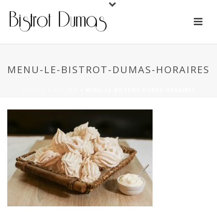
MENU-LE-BISTROT-DUMAS-HORAIRES
ACCUEIL
»
ACCUEIL
»
MENU-LE-BISTROT-DUMAS-HORAIRES